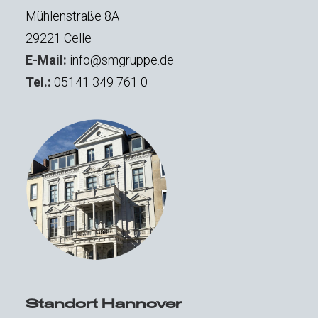
Mühlenstraße 8A
29221 Celle
E-Mail:
info@smgruppe.de
Tel.:
05141 349 761 0
Standort Hannover