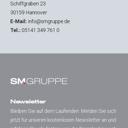
Schiffgraben 23
30159 Hannover
E-Mail:
info@smgruppe.de
Tel.:
05141 349 761 0
Newsletter
Bleiben Sie auf dem Laufenden: Melden Sie sich
jetzt für unseren kostenlosen Newsletter an und