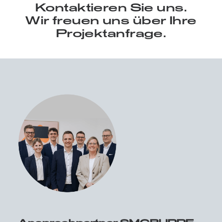
Kontaktieren Sie uns.
Wir freuen uns über Ihre
Projektanfrage.