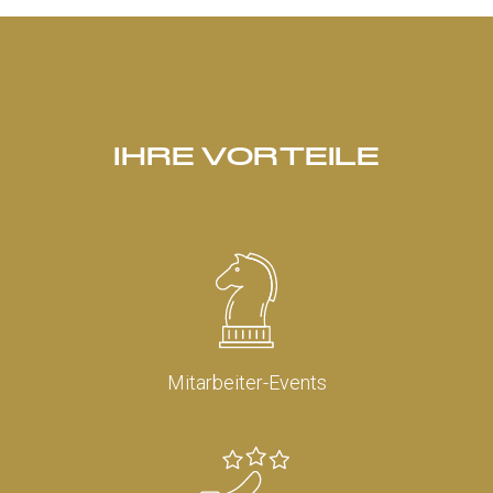
IHRE VORTEILE
Mitarbeiter-Events