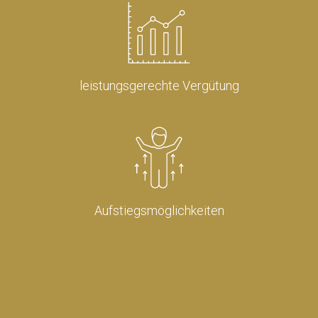
leistungsgerechte Vergütung
Aufstiegsmöglichkeiten