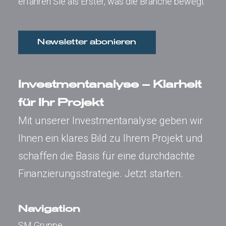
erfahren Sie als Erster, was die Branche bewegt
Newsletter abonieren
Investmentanalyse – Klarheit
für Ihr Projekt
Mit unserer Investmentanalyse geben wir
Ihnen ein klares Bild zu Ihrem Projekt und
schaffen die Basis für eine durchdachte
Finanzierungsstrategie.
Jetzt starten.
Navigation
SM Gruppe