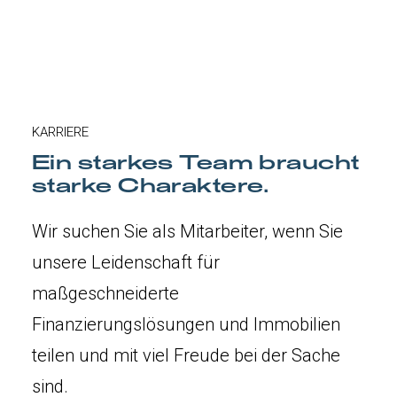
KARRIERE
Ein starkes Team braucht
starke Charaktere.
Wir suchen Sie als Mitarbeiter, wenn Sie
unsere Leidenschaft für
maßgeschneiderte
Finanzierungslösungen und Immobilien
teilen und mit viel Freude bei der Sache
sind.