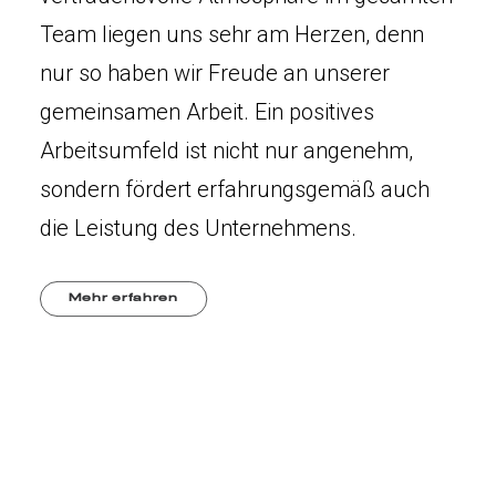
Team liegen uns sehr am Herzen, denn
nur so haben wir Freude an unserer
gemeinsamen Arbeit. Ein positives
Arbeitsumfeld ist nicht nur angenehm,
sondern fördert erfahrungsgemäß auch
die Leistung des Unternehmens.
Mehr erfahren