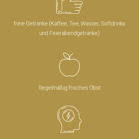
freie Getränke (Kaffee, Tee, Wasser, Softdrinks
und Feierabendgetränke)
Regelmäßig frisches Obst