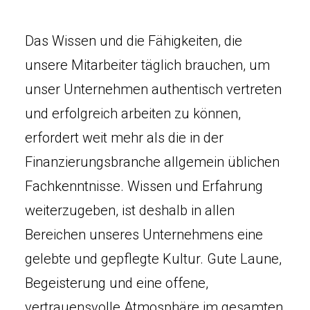
Das Wissen und die Fähigkeiten, die
unsere Mitarbeiter täglich brauchen, um
unser Unternehmen authentisch vertreten
und erfolgreich arbeiten zu können,
erfordert weit mehr als die in der
Finanzierungsbranche allgemein üblichen
Fachkenntnisse. Wissen und Erfahrung
weiterzugeben, ist deshalb in allen
Bereichen unseres Unternehmens eine
gelebte und gepflegte Kultur. Gute Laune,
Begeisterung und eine offene,
vertrauensvolle Atmosphäre im gesamten