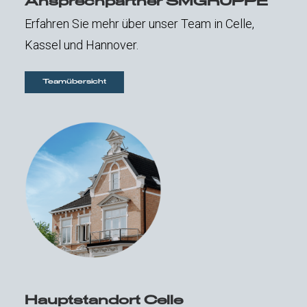
Ansprechpartner SMGRUPPE
Erfahren Sie mehr über unser Team in Celle,
Kassel und Hannover.
Teamübersicht
Hauptstandort Celle