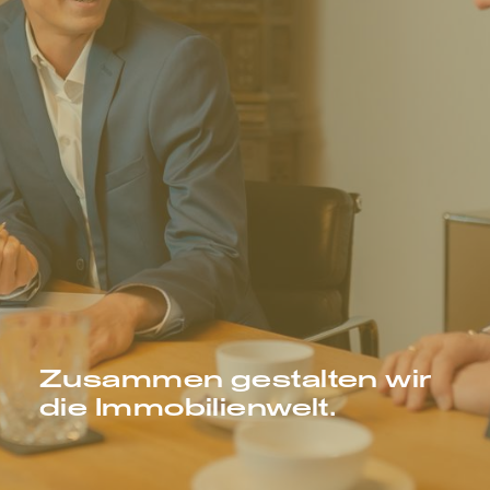
Zusammen gestalten wir
die Immobilienwelt.