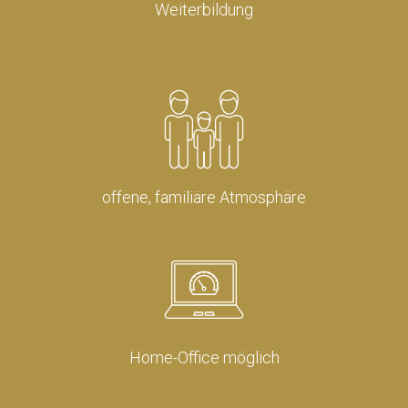
Weiterbildung
offene, familiäre Atmosphäre
Home-Office möglich